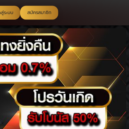
สมัครสมาชิก
าสู่ระบบ